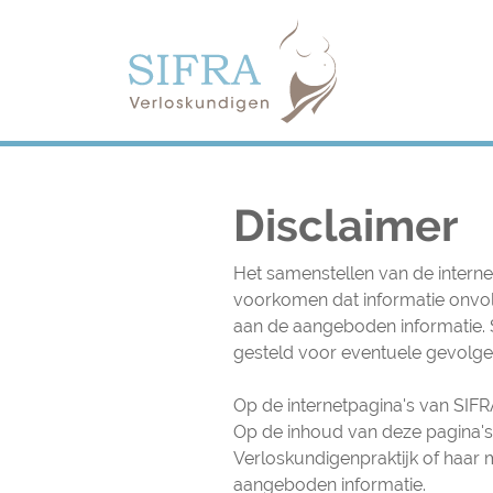
Navigation
Disclaimer
Het samenstellen van de intern
voorkomen dat informatie onvol
aan de aangeboden informatie. 
gesteld voor eventuele gevolg
Op de internetpagina's van SIFRA
Op de inhoud van deze pagina's
Verloskundigenpraktijk of haar
aangeboden informatie.