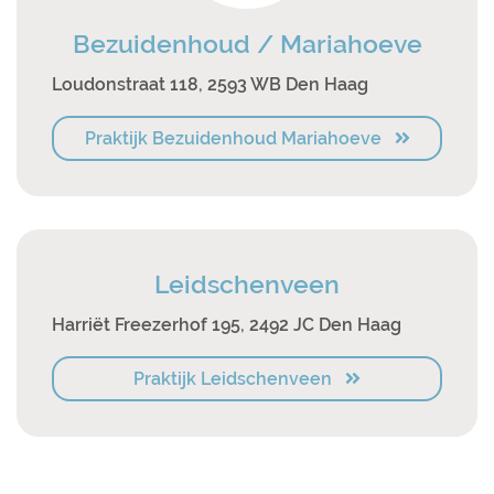
Bezuidenhoud / Mariahoeve
Loudonstraat 118, 2593 WB Den Haag
Praktijk Bezuidenhoud Mariahoeve
Leidschenveen
Harriët Freezerhof 195, 2492 JC Den Haag
Praktijk Leidschenveen