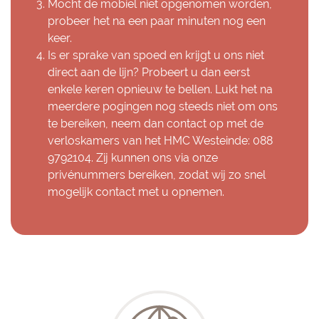
Mocht de mobiel niet opgenomen worden,
probeer het na een paar minuten nog een
keer.
Is er sprake van spoed en krijgt u ons niet
direct aan de lijn? Probeert u dan eerst
enkele keren opnieuw te bellen. Lukt het na
meerdere pogingen nog steeds niet om ons
te bereiken, neem dan contact op met de
verloskamers van het HMC Westeinde: 088
9792104. Zij kunnen ons via onze
privénummers bereiken, zodat wij zo snel
mogelijk contact met u opnemen.