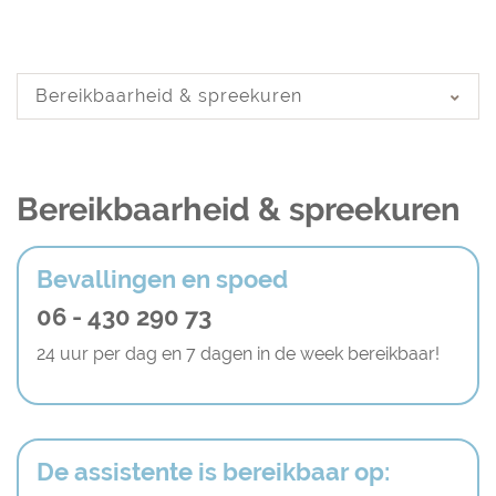
Navigation
Bereikbaarheid & spreekuren
Bereikbaarheid & spreekuren
Bevallingen en spoed
06 - 430 290 73
24 uur per dag en 7 dagen in de week bereikbaar!
De assistente is bereikbaar op: