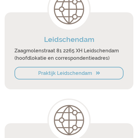
Leidschendam
Zaagmolenstraat 81 2265 XH Leidschendam
(hoofdlokatie en correspondentieadres)
Praktijk Leidschendam