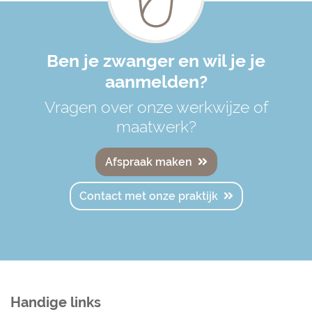
Ben je zwanger en wil je je
aanmelden?
Vragen over onze werkwijze of
maatwerk?
Afspraak maken
Contact met onze praktijk
Handige links