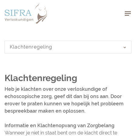
Navigation
Navigation
Klachtenregeling
Klachtenregeling
Heb je klachten over onze verloskundige of
echoscopische zorg, geef dit dan bij ons aan. Door
erover te praten kunnen we hopelijk het probleem
bespreekbaar maken en oplossen.
Informatie en Klachtenopvang van Zorgbelang
Wanneer je niet in staat bent om de klacht direct te