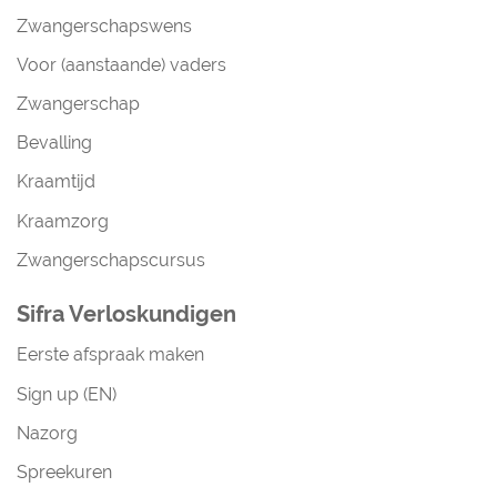
Zwangerschapswens
Voor (aanstaande) vaders
Zwangerschap
Bevalling
Kraamtijd
Kraamzorg
Zwangerschapscursus
Sifra Verloskundigen
Eerste afspraak maken
Sign up (EN)
Nazorg
Spreekuren