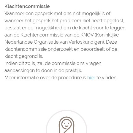
Klachtencommissie
Wanneer een gesprek met ons niet mogelijk is of
wanneer het gesprek het probleem niet heeft opgelost,
bestaat er de mogelijkheid om de klacht voor te leggen
aan de Klachtencommissie van de KNOV (Koninklijke
Nederlandse Organisatie van Verloskundigen). Deze
klachtencommissie onderzoekt en beoordeelt of de
klacht gegrond is.
Indien dit zo is, zal de commissie ons vragen
aanpassingen te doen in de praktijk.
Meer informatie over de procedure is
hier
te vinden.