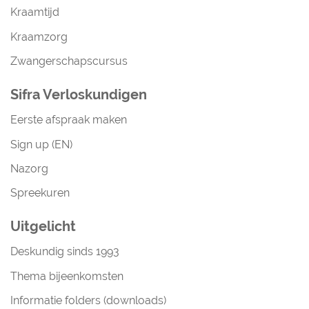
Kraamtijd
Kraamzorg
Zwangerschapscursus
Sifra Verloskundigen
Eerste afspraak maken
Sign up (EN)
Nazorg
Spreekuren
Uitgelicht
Deskundig sinds 1993
Thema bijeenkomsten
Informatie folders (downloads)