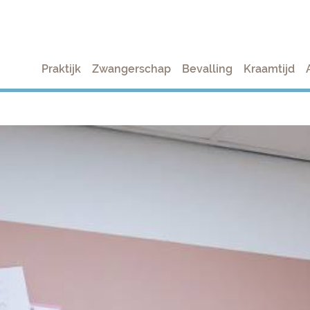
Praktijk
Zwangerschap
Bevalling
Kraamtijd