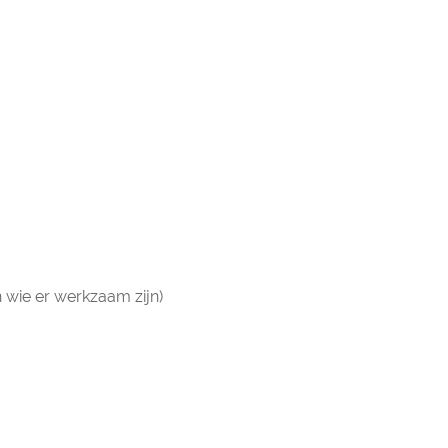
 wie er werkzaam zijn)