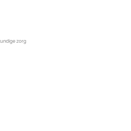
kundige zorg