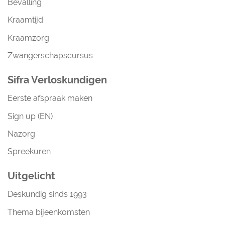
Bevalling
Kraamtijd
Kraamzorg
Zwangerschapscursus
Sifra Verloskundigen
Eerste afspraak maken
Sign up (EN)
Nazorg
Spreekuren
Uitgelicht
Deskundig sinds 1993
Thema bijeenkomsten