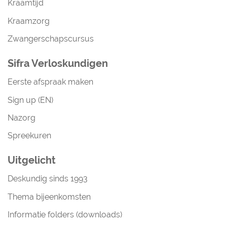
Kraamtijd
Kraamzorg
Zwangerschapscursus
Sifra Verloskundigen
Eerste afspraak maken
Sign up (EN)
Nazorg
Spreekuren
Uitgelicht
Deskundig sinds 1993
Thema bijeenkomsten
Informatie folders (downloads)