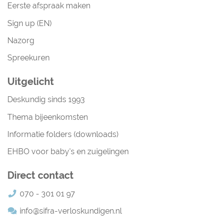
Eerste afspraak maken
Sign up (EN)
Nazorg
Spreekuren
Uitgelicht
Deskundig sinds 1993
Thema bijeenkomsten
Informatie folders (downloads)
EHBO voor baby's en zuigelingen
Direct contact
070 - 301 01 97
info@sifra-verloskundigen.nl