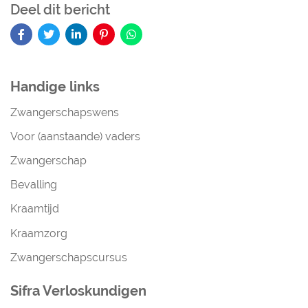
Deel dit bericht
Handige links
Zwangerschapswens
Voor (aanstaande) vaders
Zwangerschap
Bevalling
Kraamtijd
Kraamzorg
Zwangerschapscursus
Sifra Verloskundigen