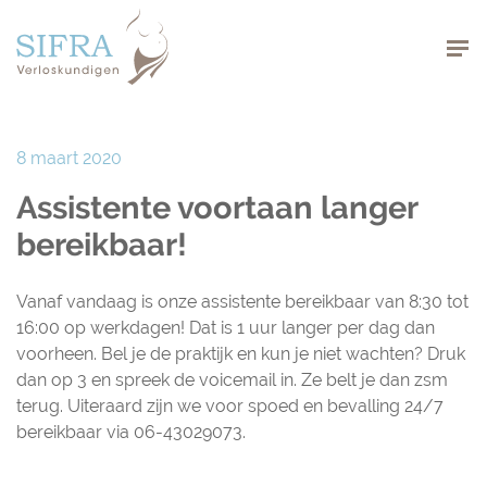
Navigation
8 maart 2020
Assistente voortaan langer
bereikbaar!
Vanaf vandaag is onze assistente bereikbaar van 8:30 tot
16:00 op werkdagen! Dat is 1 uur langer per dag dan
voorheen. Bel je de praktijk en kun je niet wachten? Druk
dan op 3 en spreek de voicemail in. Ze belt je dan zsm
terug. Uiteraard zijn we voor spoed en bevalling 24/7
bereikbaar via 06-43029073.