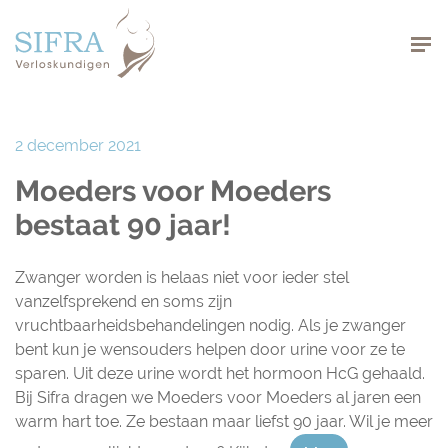
Navigation
2 december 2021
Moeders voor Moeders
bestaat 90 jaar!
Zwanger worden is helaas niet voor ieder stel
vanzelfsprekend en soms zijn
vruchtbaarheidsbehandelingen nodig. Als je zwanger
bent kun je wensouders helpen door urine voor ze te
sparen. Uit deze urine wordt het hormoon HcG gehaald.
Bij Sifra dragen we Moeders voor Moeders al jaren een
warm hart toe. Ze bestaan maar liefst 90 jaar. Wil je meer