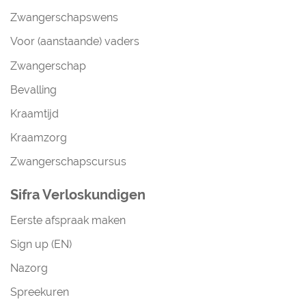
Zwangerschapswens
Voor (aanstaande) vaders
Zwangerschap
Bevalling
Kraamtijd
Kraamzorg
Zwangerschapscursus
Sifra Verloskundigen
Eerste afspraak maken
Sign up (EN)
Nazorg
Spreekuren