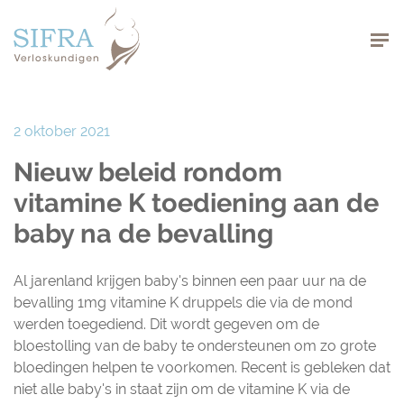
Navigation
2 oktober 2021
Nieuw beleid rondom
vitamine K toediening aan de
baby na de bevalling
Al jarenland krijgen baby's binnen een paar uur na de
bevalling 1mg vitamine K druppels die via de mond
werden toegediend. Dit wordt gegeven om de
bloestolling van de baby te ondersteunen om zo grote
bloedingen helpen te voorkomen. Recent is gebleken dat
niet alle baby's in staat zijn om de vitamine K via de