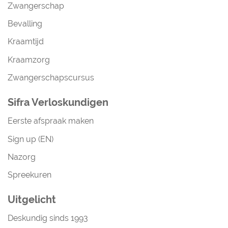
Zwangerschap
Bevalling
Kraamtijd
Kraamzorg
Zwangerschapscursus
Sifra Verloskundigen
Eerste afspraak maken
Sign up (EN)
Nazorg
Spreekuren
Uitgelicht
Deskundig sinds 1993