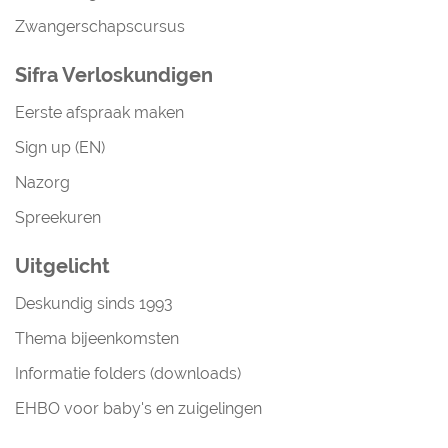
Zwangerschapscursus
Sifra Verloskundigen
Eerste afspraak maken
Sign up (EN)
Nazorg
Spreekuren
Uitgelicht
Deskundig sinds 1993
Thema bijeenkomsten
Informatie folders (downloads)
EHBO voor baby's en zuigelingen