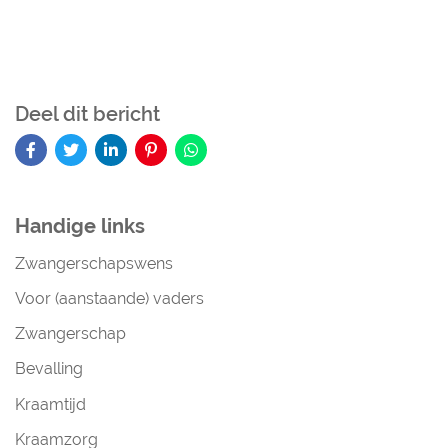
Deel dit bericht
Handige links
Zwangerschapswens
Voor (aanstaande) vaders
Zwangerschap
Bevalling
Kraamtijd
Kraamzorg