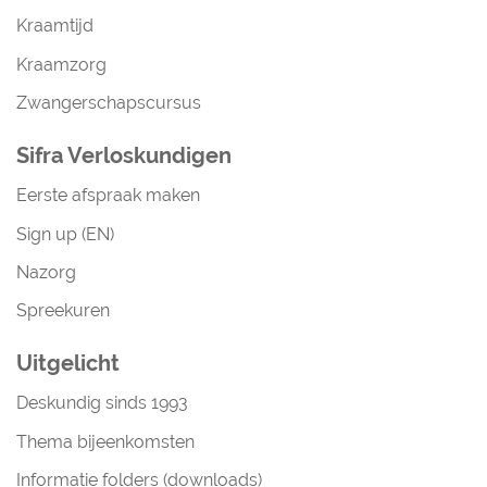
Kraamtijd
Kraamzorg
Zwangerschapscursus
Sifra Verloskundigen
Eerste afspraak maken
Sign up (EN)
Nazorg
Spreekuren
Uitgelicht
Deskundig sinds 1993
Thema bijeenkomsten
Informatie folders (downloads)