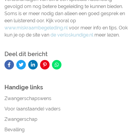
gevolgd om nog betere begeleiding te kunnen bieden.
Soms is er meer nodig dan alleen een goed gesprek en
een luisterend oor. Kijk vooral op
www.miskraambegeleding.nl
voor meer info en tips. Ook
kun je op de site van
de verloskundige.nl
meer lezen.
Deel dit bericht
Handige links
Zwangerschapswens
Voor (aanstaande) vaders
Zwangerschap
Bevalling