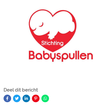
Deel dit bericht