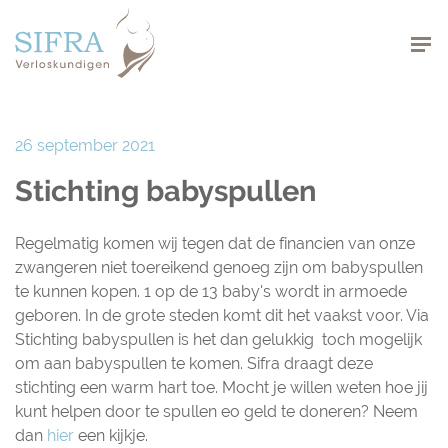
Navigation
26 september 2021
Stichting babyspullen
Regelmatig komen wij tegen dat de financien van onze
zwangeren niet toereikend genoeg zijn om babyspullen
te kunnen kopen. 1 op de 13 baby's wordt in armoede
geboren. In de grote steden komt dit het vaakst voor. Via
Stichting babyspullen is het dan gelukkig toch mogelijk
om aan babyspullen te komen. Sifra draagt deze
stichting een warm hart toe. Mocht je willen weten hoe jij
kunt helpen door te spullen eo geld te doneren? Neem
dan
hier
een kijkje.