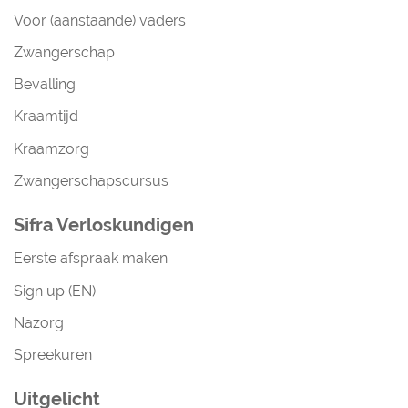
Voor (aanstaande) vaders
Zwangerschap
Bevalling
Kraamtijd
Kraamzorg
Zwangerschapscursus
Sifra Verloskundigen
Eerste afspraak maken
Sign up (EN)
Nazorg
Spreekuren
Uitgelicht