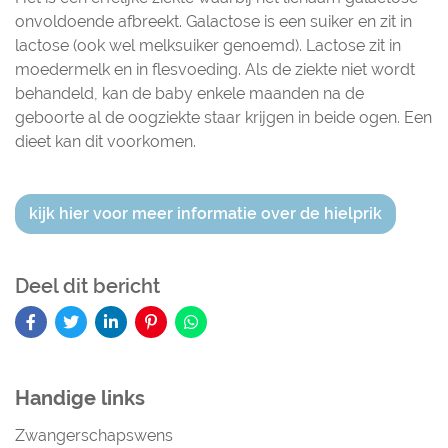
onvoldoende afbreekt. Galactose is een suiker en zit in
lactose (ook wel melksuiker genoemd). Lactose zit in
moedermelk en in flesvoeding. Als de ziekte niet wordt
behandeld, kan de baby enkele maanden na de
geboorte al de oogziekte staar krijgen in beide ogen. Een
dieet kan dit voorkomen.
kijk hier voor meer informatie over de hielprik
Deel dit bericht
Handige links
Zwangerschapswens