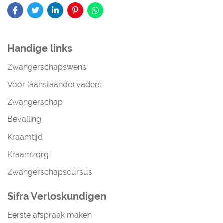
Handige links
Zwangerschapswens
Voor (aanstaande) vaders
Zwangerschap
Bevalling
Kraamtijd
Kraamzorg
Zwangerschapscursus
Sifra Verloskundigen
Eerste afspraak maken