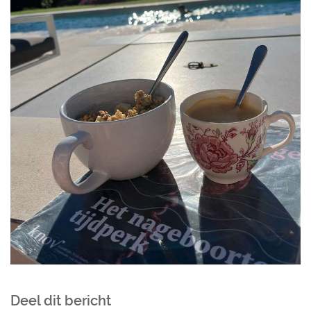
Deel dit bericht