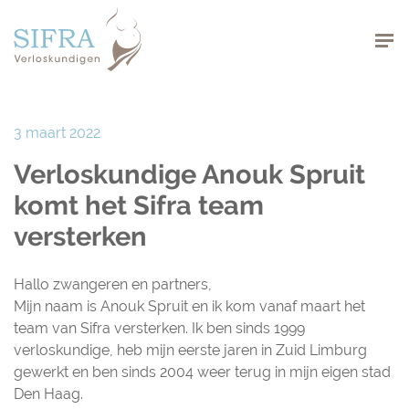
Navigation
3 maart 2022
Verloskundige Anouk Spruit
komt het Sifra team
versterken
Hallo zwangeren en partners,
Mijn naam is Anouk Spruit en ik kom vanaf maart het
team van Sifra versterken. Ik ben sinds 1999
verloskundige, heb mijn eerste jaren in Zuid Limburg
gewerkt en ben sinds 2004 weer terug in mijn eigen stad
Den Haag.