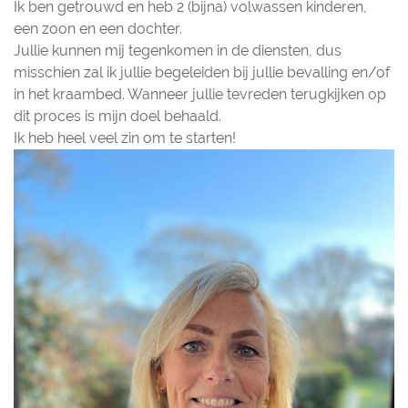
Ik ben getrouwd en heb 2 (bijna) volwassen kinderen,
een zoon en een dochter.
Jullie kunnen mij tegenkomen in de diensten, dus
misschien zal ik jullie begeleiden bij jullie bevalling en/of
in het kraambed. Wanneer jullie tevreden terugkijken op
dit proces is mijn doel behaald.
Ik heb heel veel zin om te starten!