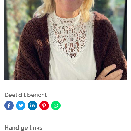
Deel dit bericht
Handige links