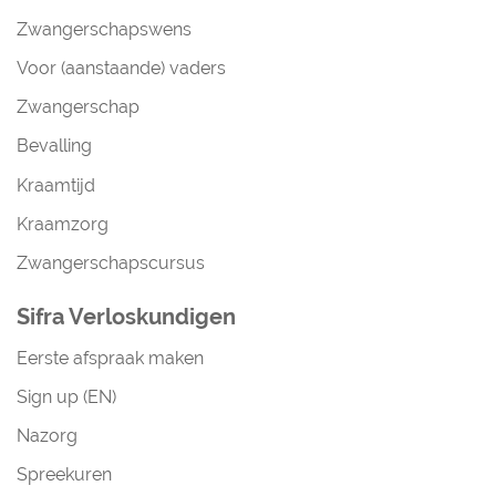
Zwangerschapswens
Voor (aanstaande) vaders
Zwangerschap
Bevalling
Kraamtijd
Kraamzorg
Zwangerschapscursus
Sifra Verloskundigen
Eerste afspraak maken
Sign up (EN)
Nazorg
Spreekuren