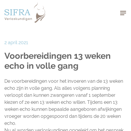
Navigation
2 april 2021
Voorbereidingen 13 weken
echo in volle gang
De voorbereidingen voor het invoeren van de 13 weken
echo zijn in volle gang. Als alles volgens planning
verloopt dan kunnen zwangeren vanaf 1 september
kiezen of ze een 13 weken echo willen. Tijdens een 13
weken echo kunnen bepaalde aangeboren afwijkingen
vroeger worden opgespoord dan tijdens de 20 weken
echo.
Nu al worden verloskundigen opgeleid om het gesprek