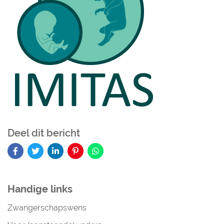
Deel dit bericht
Handige links
Zwangerschapswens