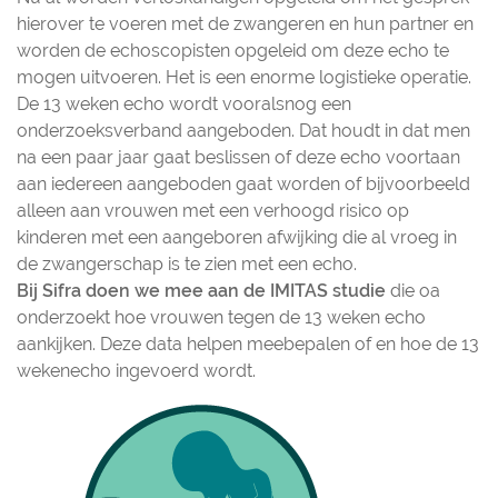
hierover te voeren met de zwangeren en hun partner en
worden de echoscopisten opgeleid om deze echo te
mogen uitvoeren. Het is een enorme logistieke operatie.
De 13 weken echo wordt vooralsnog een
onderzoeksverband aangeboden. Dat houdt in dat men
na een paar jaar gaat beslissen of deze echo voortaan
aan iedereen aangeboden gaat worden of bijvoorbeeld
alleen aan vrouwen met een verhoogd risico op
kinderen met een aangeboren afwijking die al vroeg in
de zwangerschap is te zien met een echo.
Bij Sifra doen we mee aan de IMITAS studie
die oa
onderzoekt hoe vrouwen tegen de 13 weken echo
aankijken. Deze data helpen meebepalen of en hoe de 13
wekenecho ingevoerd wordt.