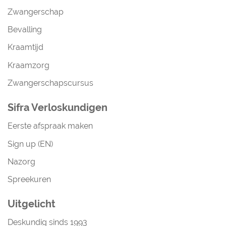
Zwangerschap
Bevalling
Kraamtijd
Kraamzorg
Zwangerschapscursus
Sifra Verloskundigen
Eerste afspraak maken
Sign up (EN)
Nazorg
Spreekuren
Uitgelicht
Deskundig sinds 1993