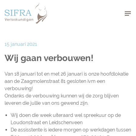
Navigation
15 januari 2021
Wij gaan verbouwen!
Van 18 januari tot en met 26 januari is onze hoofdlokatie
aan de Zaagmolenstraat 81 gesloten ivm een
verbouwing!
Ondanks de verbouwing kunnen wij de zorg blijven
leveren die jullie van ons gewend zijn.
Wij doen die week uiteraard wel spreekuur op de
Loudonstraat en Leidschenveen
De assisstente is iedere morgen op werkdagen tussen