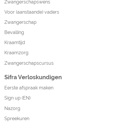
Zwangerschapswens
Voor (aanstaande) vaders
Zwangerschap
Bevalling
Kraamtijd
Kraamzorg
Zwangerschapscursus
Sifra Verloskundigen
Eerste afspraak maken
Sign up (EN)
Nazorg
Spreekuren