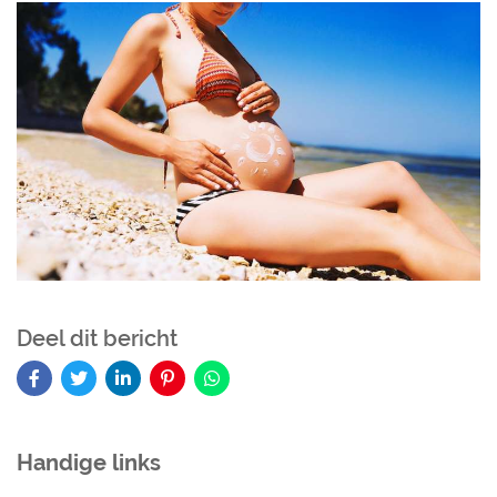
Deel dit bericht
Handige links