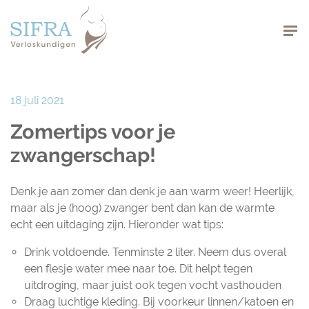
Navigation
18 juli 2021
Zomertips voor je
zwangerschap!
Denk je aan zomer dan denk je aan warm weer! Heerlijk,
maar als je (hoog) zwanger bent dan kan de warmte
echt een uitdaging zijn. Hieronder wat tips:
Drink voldoende. Tenminste 2 liter. Neem dus overal
een flesje water mee naar toe. Dit helpt tegen
uitdroging, maar juist ook tegen vocht vasthouden
Draag luchtige kleding. Bij voorkeur linnen/katoen en