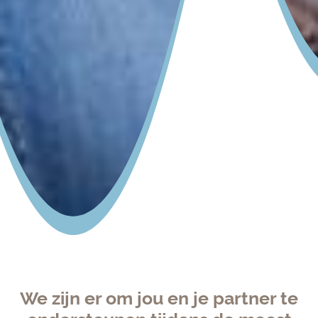
We zijn er om jou en je partner te