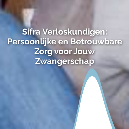
Sifra Verloskundigen:
Persoonlijke en Betrouwbare
Zorg voor Jouw
Zwangerschap