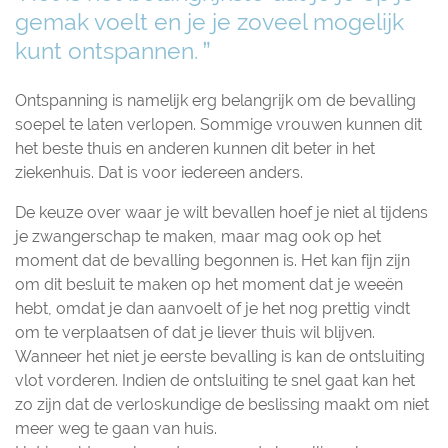
gemak voelt en je je zoveel mogelijk
kunt ontspannen.
Ontspanning is namelijk erg belangrijk om de bevalling
soepel te laten verlopen. Sommige vrouwen kunnen dit
het beste thuis en anderen kunnen dit beter in het
ziekenhuis. Dat is voor iedereen anders.
De keuze over waar je wilt bevallen hoef je niet al tijdens
je zwangerschap te maken, maar mag ook op het
moment dat de bevalling begonnen is. Het kan fijn zijn
om dit besluit te maken op het moment dat je weeën
hebt, omdat je dan aanvoelt of je het nog prettig vindt
om te verplaatsen of dat je liever thuis wil blijven.
Wanneer het niet je eerste bevalling is kan de ontsluiting
vlot vorderen. Indien de ontsluiting te snel gaat kan het
zo zijn dat de verloskundige de beslissing maakt om niet
meer weg te gaan van huis.