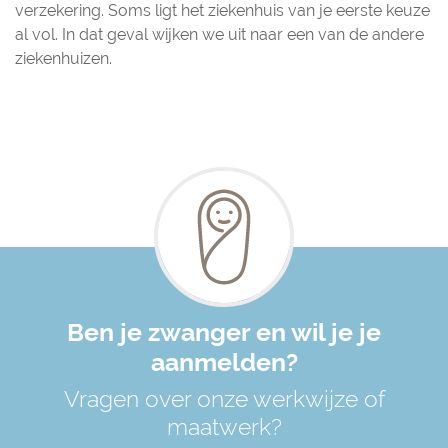
verzekering. Soms ligt het ziekenhuis van je eerste keuze
al vol. In dat geval wijken we uit naar een van de andere
ziekenhuizen.
Ben je zwanger en wil je je
aanmelden?
Vragen over onze werkwijze of
maatwerk?