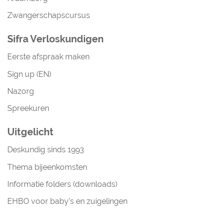
Zwangerschapscursus
Sifra Verloskundigen
Eerste afspraak maken
Sign up (EN)
Nazorg
Spreekuren
Uitgelicht
Deskundig sinds 1993
Thema bijeenkomsten
Informatie folders (downloads)
EHBO voor baby's en zuigelingen