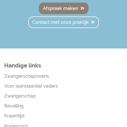
Afspraak maken
Contact met onze praktijk
Handige links
Zwangerschapswens
Voor (aanstaande) vaders
Zwangerschap
Bevalling
Kraamtijd
Kraamzorg