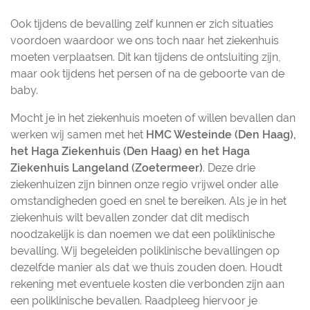
Ook tijdens de bevalling zelf kunnen er zich situaties
voordoen waardoor we ons toch naar het ziekenhuis
moeten verplaatsen. Dit kan tijdens de ontsluiting zijn,
maar ook tijdens het persen of na de geboorte van de
baby.
Mocht je in het ziekenhuis moeten of willen bevallen dan
werken wij samen met het
HMC Westeinde (Den Haag),
het Haga Ziekenhuis (Den Haag) en het Haga
Ziekenhuis Langeland (Zoetermeer)
. Deze drie
ziekenhuizen zijn binnen onze regio vrijwel onder alle
omstandigheden goed en snel te bereiken. Als je in het
ziekenhuis wilt bevallen zonder dat dit medisch
noodzakelijk is dan noemen we dat een poliklinische
bevalling. Wij begeleiden poliklinische bevallingen op
dezelfde manier als dat we thuis zouden doen. Houdt
rekening met eventuele kosten die verbonden zijn aan
een poliklinische bevallen. Raadpleeg hiervoor je