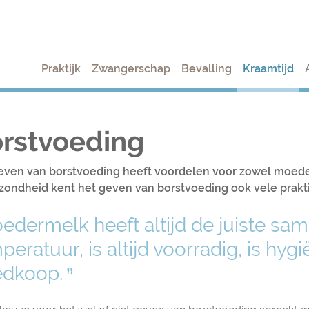
Praktijk
Zwangerschap
Bevalling
Kraamtijd
rstvoeding
even van borstvoeding heeft voordelen voor zowel moeder
zondheid kent het geven van borstvoeding ook vele prakt
edermelk heeft altijd de juiste sam
peratuur, is altijd voorradig, is hy
dkoop.