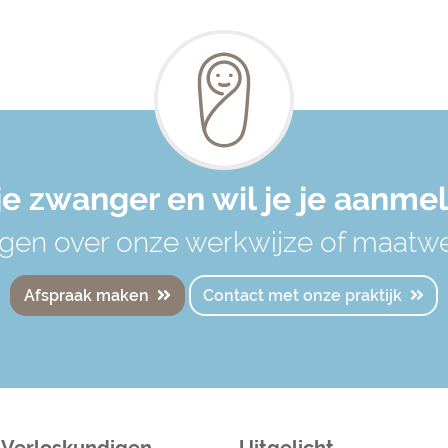
je zwanger en wil je je aanme
gen over onze werkwijze of maatw
Afspraak maken
Contact met onze praktijk