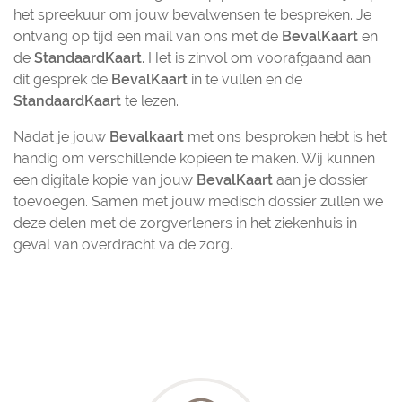
het spreekuur om jouw bevalwensen te bespreken. Je
ontvang op tijd een mail van ons met de
BevalKaart
en
de
StandaardKaart
. Het is zinvol om voorafgaand aan
dit gesprek de
BevalKaart
in te vullen en de
StandaardKaart
te lezen.
Nadat je jouw
Bevalkaart
met ons besproken hebt is het
handig om verschillende kopieën te maken. Wij kunnen
een digitale kopie van jouw
BevalKaart
aan je dossier
toevoegen. Samen met jouw medisch dossier zullen we
deze delen met de zorgverleners in het ziekenhuis in
geval van overdracht va de zorg.