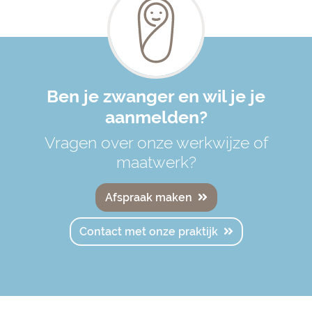
Ben je zwanger en wil je je
aanmelden?
Vragen over onze werkwijze of
maatwerk?
Afspraak maken
Contact met onze praktijk